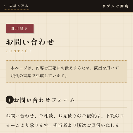
← 表紙へ戻る
リプルゼ商店
御用聞き
お問い合わせ
CONTACT
本ページは、内容を正確にお伝えするため、演出を用いず
現代の言葉で記載しています。
お問い合わせフォーム
1
お問い合わせ、ご相談、お見積りのご依頼は、下記のフ
ォームより承ります。担当者より順次ご返信いたしま