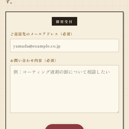
す。
御用受付
ご返信先のメールアドレス（必須）
お問い合わせ内容（必須）